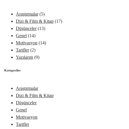
Araştırmalar
(5)
Dizi & Film & Kitap
(17)
Düşünceler
(13)
Genel
(14)
Motivasyon
(14)
Tarifler
(2)
Yazılarım
(9)
Kategoriler
Araştırmalar
Dizi & Film & Kitap
Düşünceler
Genel
Motivasyon
Tarifler