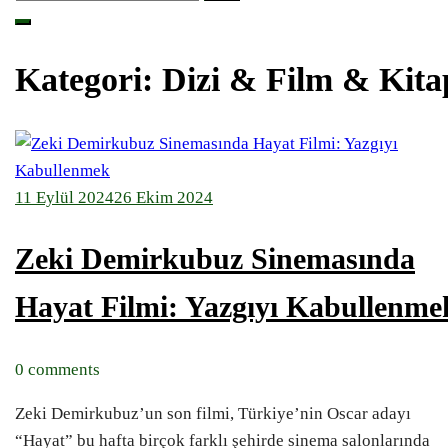
Kategori:
Dizi & Film & Kita
11 Eylül 2024
26 Ekim 2024
Zeki Demirkubuz Sinemasında
Hayat Filmi: Yazgıyı Kabullenme
0 comments
Zeki Demirkubuz’un son filmi, Türkiye’nin Oscar adayı
“Hayat” bu hafta birçok farklı şehirde sinema salonlarında