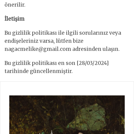
önerilir.
İletişim
Bu gizlilik politikası ile ilgili sorularınız veya
endişeleriniz varsa, lütfen bize
nagacmelike@gmail.com adresinden ulaşın.
Bu gizlilik politikası en son [28/03/2024]
tarihinde güncellenmiştir.