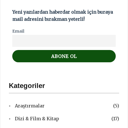
Yeni yazılardan haberdar olmak için buraya
mail adresini bırakman yeterli!
Email
Kategoriler
Araştırmalar
(5)
Dizi & Film & Kitap
(17)