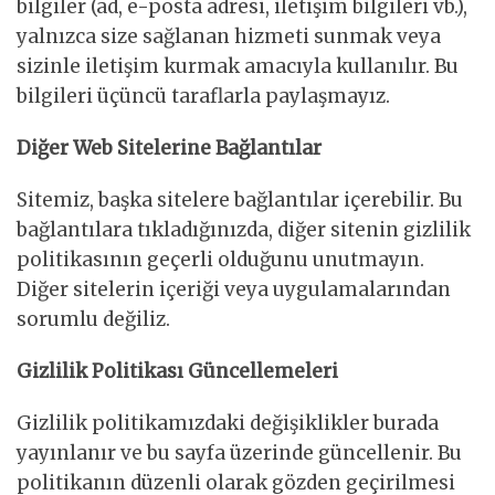
bilgiler (ad, e-posta adresi, iletişim bilgileri vb.),
yalnızca size sağlanan hizmeti sunmak veya
sizinle iletişim kurmak amacıyla kullanılır. Bu
bilgileri üçüncü taraflarla paylaşmayız.
Diğer Web Sitelerine Bağlantılar
Sitemiz, başka sitelere bağlantılar içerebilir. Bu
bağlantılara tıkladığınızda, diğer sitenin gizlilik
politikasının geçerli olduğunu unutmayın.
Diğer sitelerin içeriği veya uygulamalarından
sorumlu değiliz.
Gizlilik Politikası Güncellemeleri
Gizlilik politikamızdaki değişiklikler burada
yayınlanır ve bu sayfa üzerinde güncellenir. Bu
politikanın düzenli olarak gözden geçirilmesi