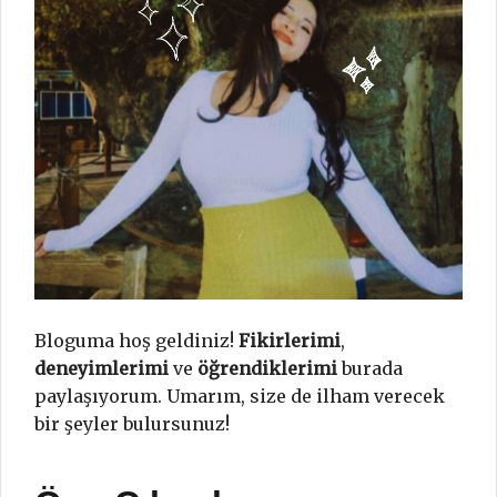
Bloguma hoş geldiniz!
Fikirlerimi
,
deneyimlerimi
ve
öğrendiklerimi
burada
paylaşıyorum. Umarım, size de ilham verecek
bir şeyler bulursunuz!