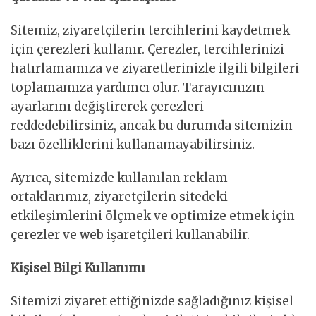
Sitemiz, ziyaretçilerin tercihlerini kaydetmek
için çerezleri kullanır. Çerezler, tercihlerinizi
hatırlamamıza ve ziyaretlerinizle ilgili bilgileri
toplamamıza yardımcı olur. Tarayıcınızın
ayarlarını değiştirerek çerezleri
reddedebilirsiniz, ancak bu durumda sitemizin
bazı özelliklerini kullanamayabilirsiniz.
Ayrıca, sitemizde kullanılan reklam
ortaklarımız, ziyaretçilerin sitedeki
etkileşimlerini ölçmek ve optimize etmek için
çerezler ve web işaretçileri kullanabilir.
Kişisel Bilgi Kullanımı
Sitemizi ziyaret ettiğinizde sağladığınız kişisel