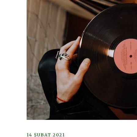
14 ŞUBAT 2021