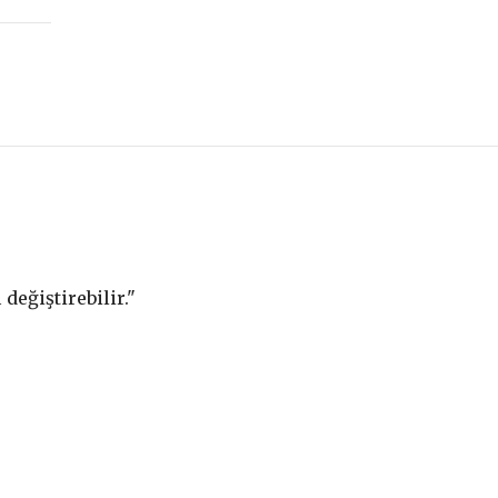
değiştirebilir."