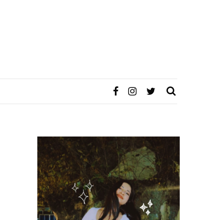
SEARCH