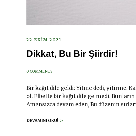
22 EKIM 2021
Dikkat, Bu Bir Şiirdir!
0 COMMENTS
Bir kağıt dile geldi: Yitme dedi, yitirme.
ol. Elbette bir kağıt dile gelmedi. Bunlar
Amansızca devam eden, Bu düzenin sırları
DEVAMINI OKU!