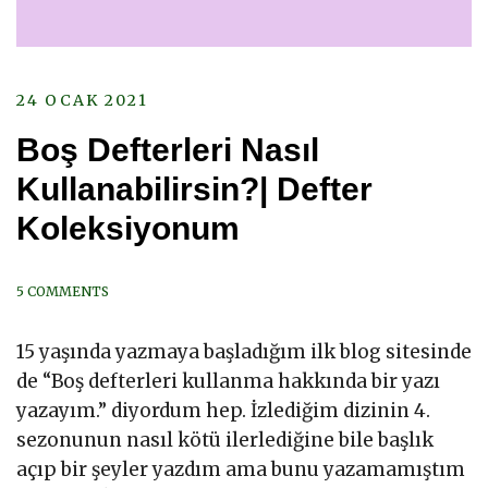
24 OCAK 2021
Boş Defterleri Nasıl
Kullanabilirsin?| Defter
Koleksiyonum
5 COMMENTS
15 yaşında yazmaya başladığım ilk blog sitesinde
de “Boş defterleri kullanma hakkında bir yazı
yazayım.” diyordum hep. İzlediğim dizinin 4.
sezonunun nasıl kötü ilerlediğine bile başlık
açıp bir şeyler yazdım ama bunu yazamamıştım