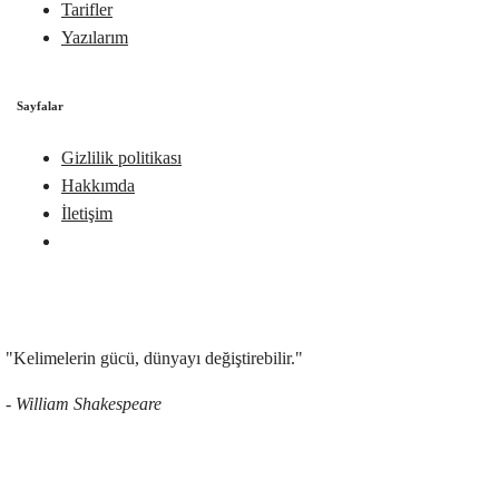
Tarifler
Yazılarım
Sayfalar
Gizlilik politikası
Hakkımda
İletişim
"Kelimelerin gücü, dünyayı değiştirebilir."
- William Shakespeare