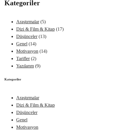
Kategoriler
Araştırmalar
(5)
Dizi & Film & Kitap
(17)
Düşünceler
(13)
Genel
(14)
Motivasyon
(14)
Tarifler
(2)
Yazılarım
(9)
Kategoriler
Araştırmalar
Dizi & Film & Kitap
Düşünceler
Genel
Motivasyon