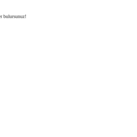
er bulursunuz!